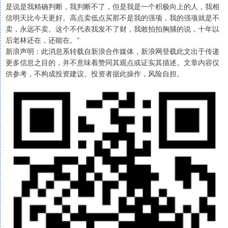
是说是我精确判断，我判断不了，但是我是一个积极向上的人，我相
信明天比今天更好。高点卖低点买那不是我的强项，我的强项就是不
卖，永远不卖。这个不代表我发不了财，我敢拍拍胸脯的说，十年以
后老林还在，还能在。”
新浪声明：此消息系转载自新浪合作媒体，新浪网登载此文出于传递
更多信息之目的，并不意味着赞同其观点或证实其描述。文章内容仅
供参考，不构成投资建议。投资者据此操作，风险自担。