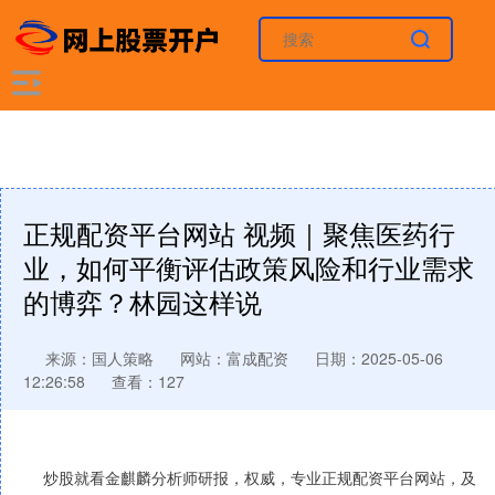
正规配资平台网站 视频｜聚焦医药行
业，如何平衡评估政策风险和行业需求
的博弈？林园这样说
来源：国人策略
网站：富成配资
日期：2025-05-06
12:26:58
查看：127
炒股就看金麒麟分析师研报，权威，专业正规配资平台网站，及