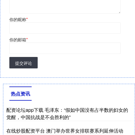
你的昵称
*
你的邮箱
*
提交评论
热点资讯
配资论坛app下载 毛泽东：“假如中国没有占半数的妇女的
觉醒，中国抗战是不会胜利的”
在线炒股配资平台 澳门举办世界女排联赛系列延伸活动