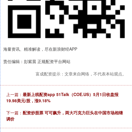
海量资讯、精准解读，尽在新浪财经APP
责任编辑：彭紫晨 正规配资平台网站
富成配资提示：文章来自网络，不代表本站观点。
上一篇：
最新上线配资app 51Talk（COE.US）5月1日收盘报
19.98美元/股，涨9.18%
下一篇：
配资炒股票 可可飙升，两大巧克力巨头在中国市场相继
调价