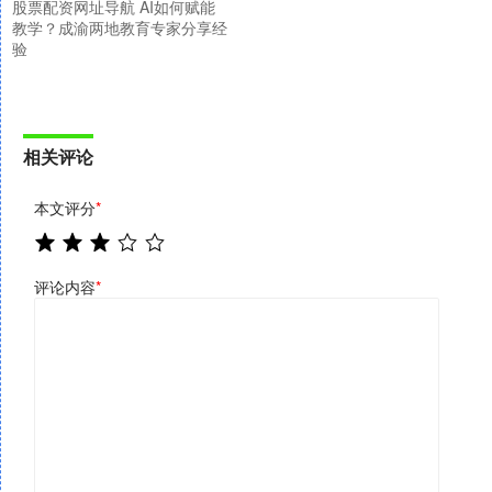
股票配资网址导航 AI如何赋能
教学？成渝两地教育专家分享经
验
相关评论
本文评分
*
评论内容
*