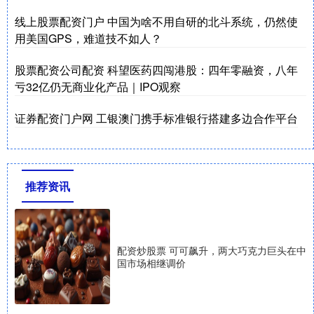
线上股票配资门户 中国为啥不用自研的北斗系统，仍然使
用美国GPS，难道技不如人？
股票配资公司配资 科望医药四闯港股：四年零融资，八年
亏32亿仍无商业化产品｜IPO观察
证券配资门户网 工银澳门携手标准银行搭建多边合作平台
推荐资讯
配资炒股票 可可飙升，两大巧克力巨头在中
国市场相继调价