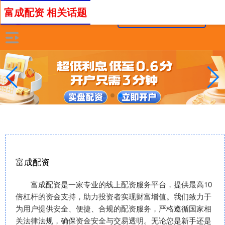
富成配资 相关话题
富成配资
富成配资是一家专业的线上配资服务平台，提供最高10
倍杠杆的资金支持，助力投资者实现财富增值。我们致力于
为用户提供安全、便捷、合规的配资服务，严格遵循国家相
关法律法规，确保资金安全与交易透明。无论您是新手还是