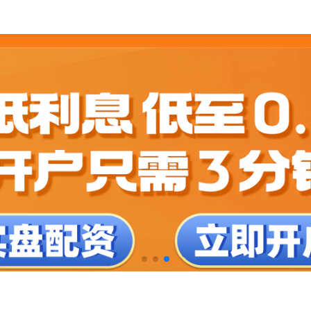
0倍配资可以找谁代注册
国家允许的配资平台2025