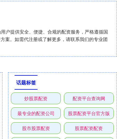
为用户提供安全、便捷、合规的配资服务，严格遵循国
资方案。如需代注册或了解更多，请联系我们的专业团
话题标签
炒股票配资
配资平台查询网
最专业的配资公司
股票配资平台官方版
股市股票配资
股票配资配资