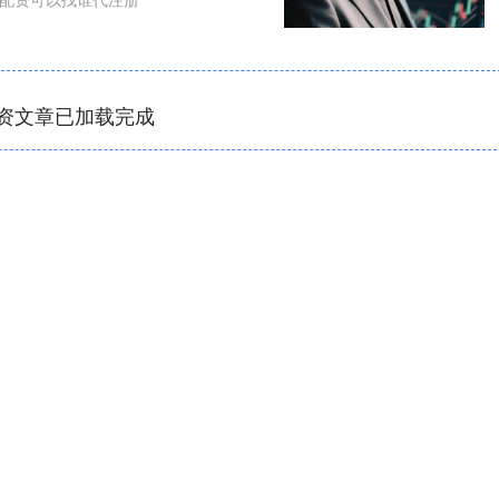
资文章已加载完成