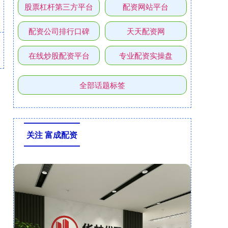
股票杠杆第三方平台
配资网站平台
配资公司排行口碑
天天配资网
在线炒股配资平台
专业配资实操盘
全部话题标签
关注 富成配资