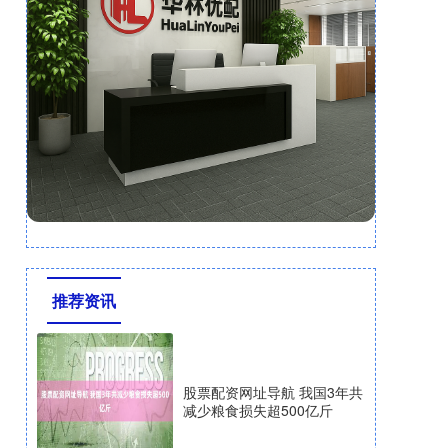
推荐资讯
股票配资网址导航 我国3年共
减少粮食损失超500亿斤