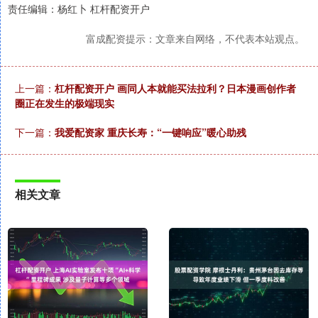
责任编辑：杨红卜 杠杆配资开户
富成配资提示：文章来自网络，不代表本站观点。
上一篇：
杠杆配资开户 画同人本就能买法拉利？日本漫画创作者
圈正在发生的极端现实
下一篇：
我爱配资家 重庆长寿：“一键响应”暖心助残
相关文章