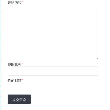
评论内容
*
你的昵称
*
你的邮箱
*
提交评论