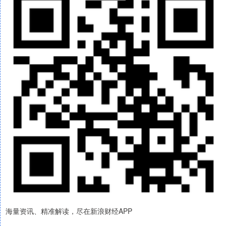
海量资讯、精准解读，尽在新浪财经APP