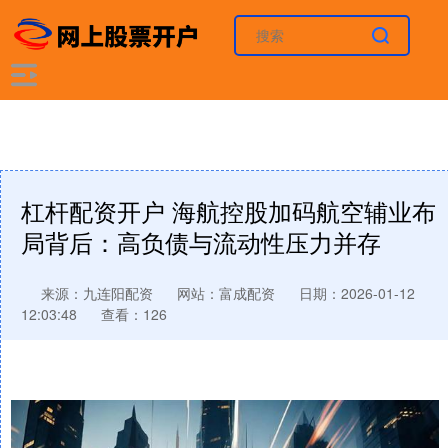
杠杆配资开户 海航控股加码航空辅业布
局背后：高负债与流动性压力并存
来源：九连阳配资
网站：富成配资
日期：2026-01-12
12:03:48
查看：126