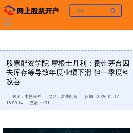
股票配资学院 摩根士丹利：贵州茅台因
去库存等导致年度业绩下滑 但一季度料
改善
来源：中博证券
网站：富成配资
日期：2026-04-17
18:59:14
查看：131