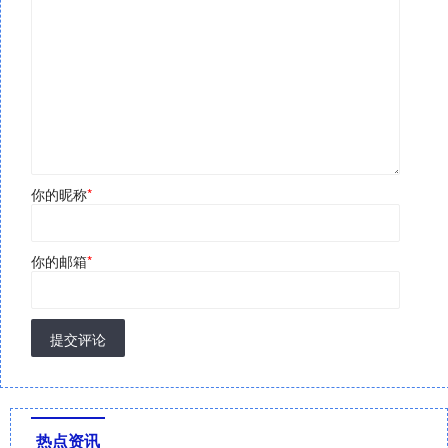
你的昵称
*
你的邮箱
*
提交评论
热点资讯